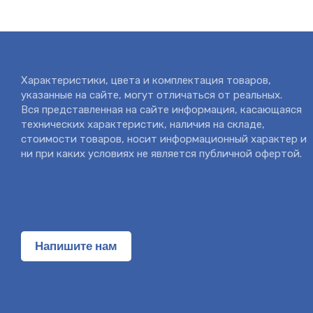
Характеристики, цвета и комплектация товаров,
указанные на сайте, могут отличаться от реальных.
Вся представленная на сайте информация, касающаяся
технических характеристик, наличия на складе,
стоимости товаров, носит информационный характер и
ни при каких условиях не является публичной офертой.
Напишите нам