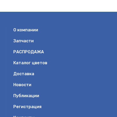
О компании
Запчасти
РАСПРОДАЖА
Каталог цветов
Доставка
Новости
Публикации
Регистрация