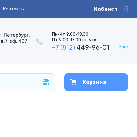
Кабинет
Контакты
Пн-Чт 9:00-18:00
т-Петербург,
Пт 9:00-17:00 по мск
д.7, оф. 407
+7 (812)
449-96-01
Ещё
Корзина