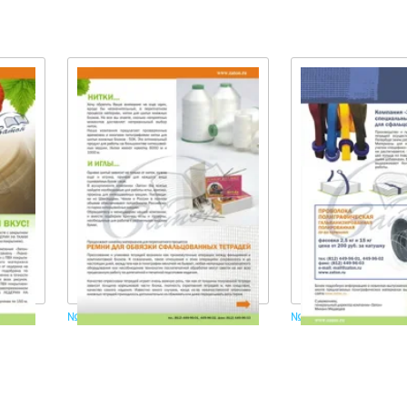
№ 13 страница 3
№ 13 страница 4