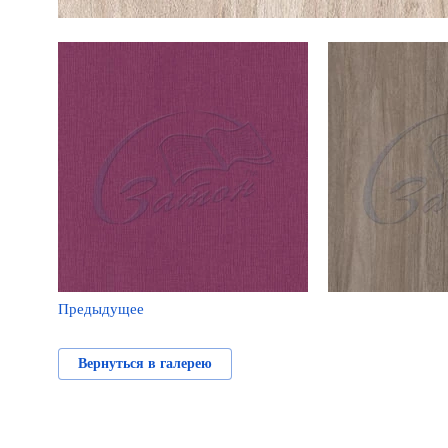
Предыдущее
Вернуться в галерею