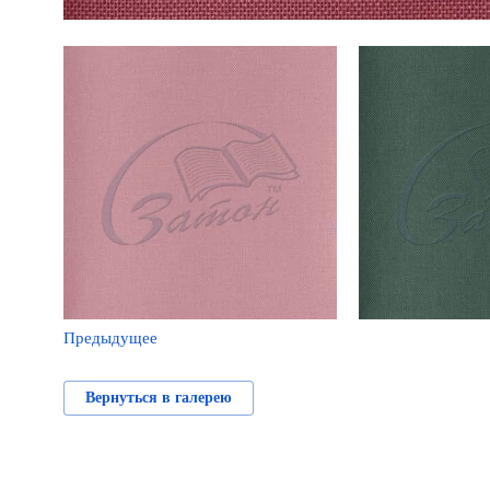
Предыдущее
Вернуться в галерею