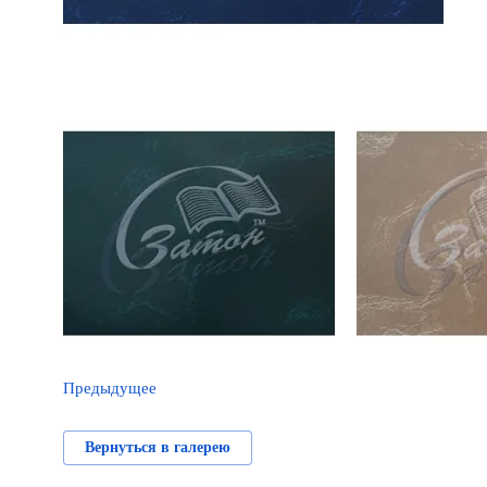
Предыдущее
Вернуться в галерею