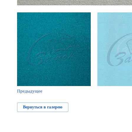
Предыдущее
Вернуться в галерею