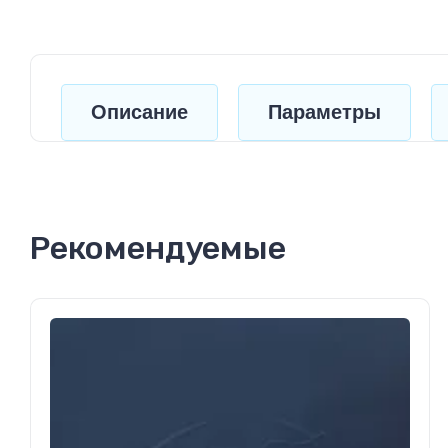
Описание
Параметры
Рекомендуемые