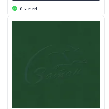
В наличии!