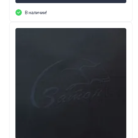
В наличии!