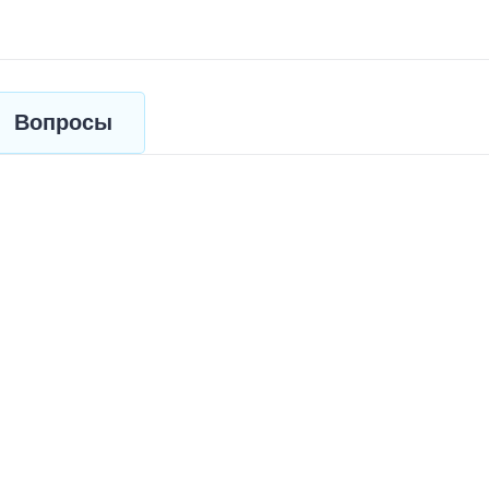
Вопросы