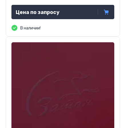
Цена по запросу
В наличии!