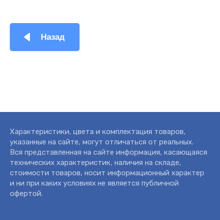
Назад
Характеристики, цвета и комплектация товаров,
указанные на сайте, могут отличаться от реальных.
Вся представленная на сайте информация, касающаяся
технических характеристик, наличия на складе,
стоимости товаров, носит информационный характер
и ни при каких условиях не является публичной
офертой.