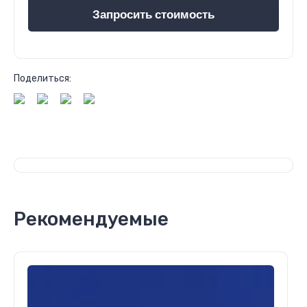
Запросить стоимость
Поделиться:
Рекомендуемые