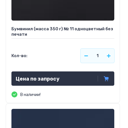
Бумвинил (масса 350 г) № 11 одноцветный без
печати
Кол-во:
Цена по запросу
В наличии!