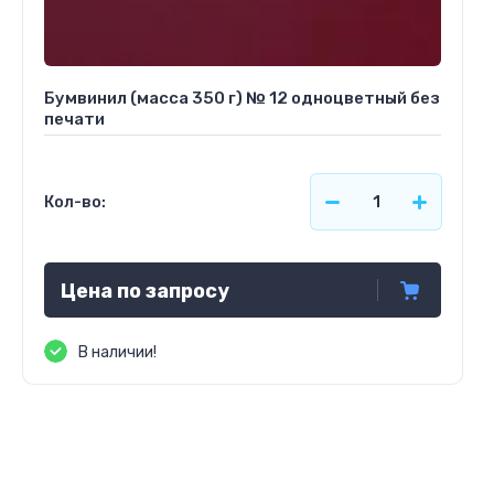
Бумвинил (масса 350 г) № 12 одноцветный без
печати
Кол-во:
Цена по запросу
В наличии!