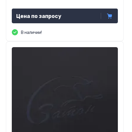
Цена по запросу
В наличии!