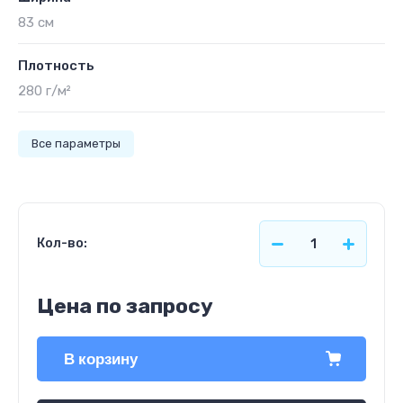
83 см
Плотность
280 г/м²
Все параметры
Кол-во:
Цена по запросу
В корзину