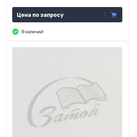
Цена по запросу
В наличии!