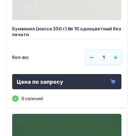
Бумвинил (масса 350 г) № 10 одноцветный без
печати
Кол-во:
Цена по запросу
В наличии!