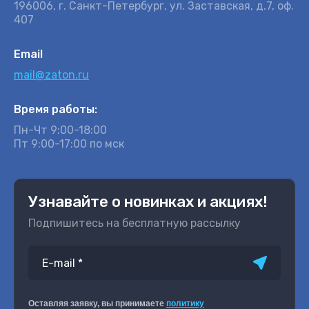
196006, г. Санкт-Петербург, ул. Заставская, д.7, оф.
407
Email
mail@zaton.ru
Время работы:
Пн-Чт 9:00-18:00
Пт 9:00-17:00 по мск
Узнавайте о новинках и акциях!
Подпишитесь на бесплатную рассылку
Оставляя заявку, вы принимаете
политику