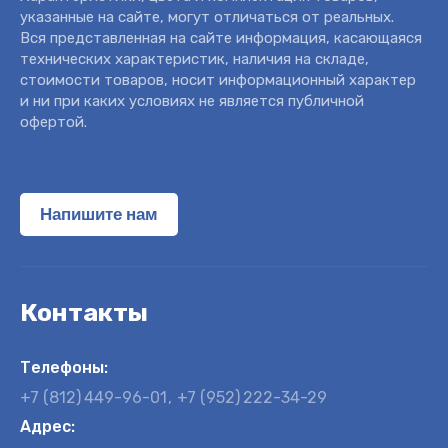
указанные на сайте, могут отличаться от реальных.
Вся представленная на сайте информация, касающаяся
технических характеристик, наличия на складе,
стоимости товаров, носит информационный характер
и ни при каких условиях не является публичной
офертой.
Напишите нам
Контакты
Телефоны:
+7 (812)
449-96-01
+7 (952)
222-34-29
Адрес: