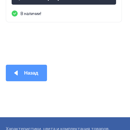
В наличии!
Назад
Характеристики, цвета и комплектация товаров,