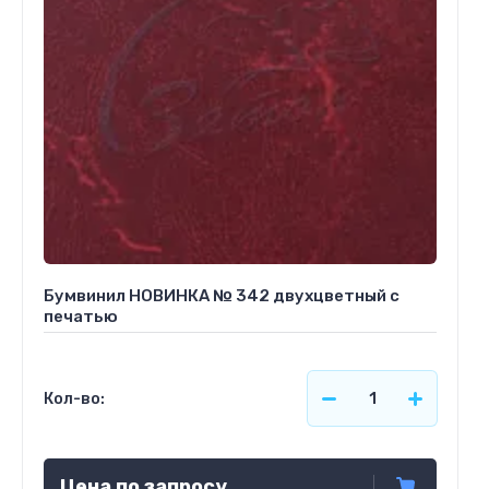
Бумвинил НОВИНКА № 342 двухцветный с
печатью
Кол-во:
Цена по запросу