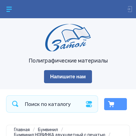
Полиграфические материалы
Напишите нам
Главная
/
Бумвинил
/
Бумвинил НОВИНКА двухцветный с печатью
/