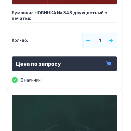
Бумвинил НОВИНКА № 343 двухцветный с
печатью
Кол-во:
Цена по запросу
В наличии!