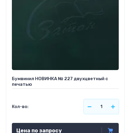
Бумвинил НОВИНКА № 227 двухцветный с
печатью
Кол-во:
Цена по запросу