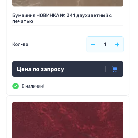
Бумвинил НОВИНКА № 341 двухцветный с
печатью
Кол-во:
Цена по запросу
В наличии!