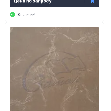
Цена по запросу
В наличии!