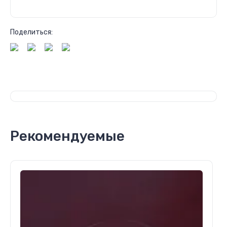
Поделиться:
Рекомендуемые