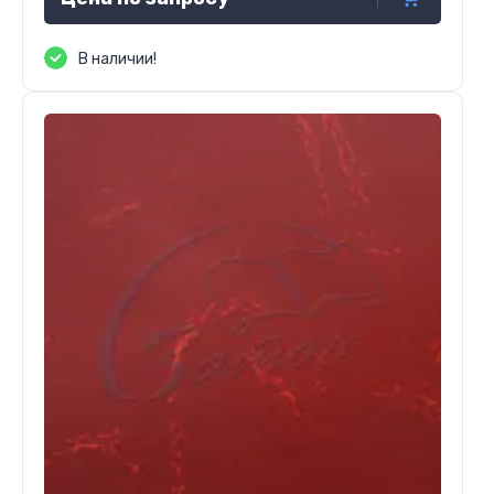
В наличии!