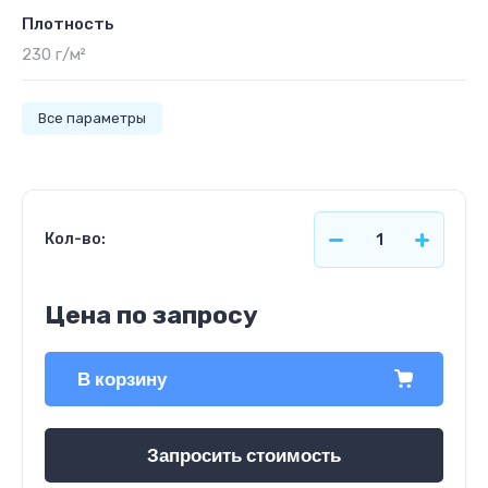
Плотность
230 г/м²
Все параметры
Кол-во:
Цена по запросу
В корзину
Запросить стоимость